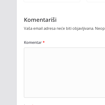
Komentariši
Vaša email adresa neće biti objavljivana.
Neoph
Komentar
*