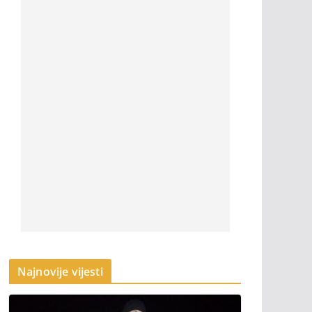
Najnovije vijesti