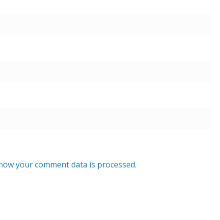
how your comment data is processed.