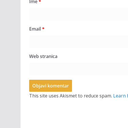
Ime
*
Email
*
Web stranica
This site uses Akismet to reduce spam.
Learn 