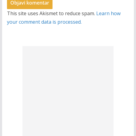
This site uses Akismet to reduce spam.
Learn how
your comment data is processed.