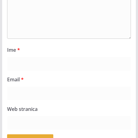
Ime
*
Email
*
Web stranica