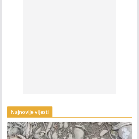
Najnovije vijesti