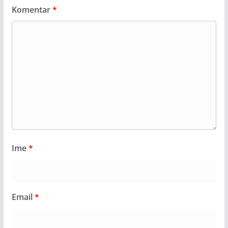
Komentar
*
Ime
*
Email
*