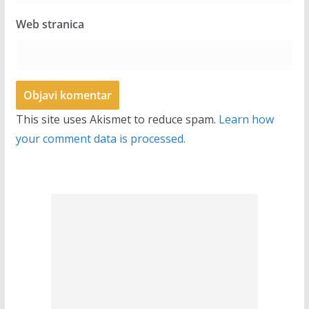
Web stranica
This site uses Akismet to reduce spam.
Learn how
your comment data is processed.