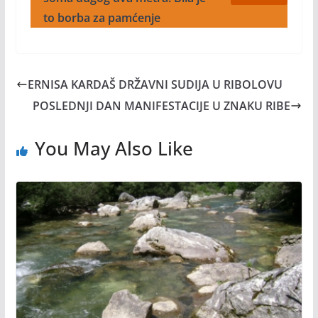
to borba za pamćenje
ERNISA KARDAŠ DRŽAVNI SUDIJA U RIBOLOVU
POSLEDNJI DAN MANIFESTACIJE U ZNAKU RIBE
You May Also Like