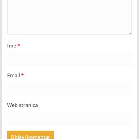
Ime
*
Email
*
Web stranica