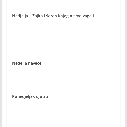
Nedjelja – Zajko i šaran kojeg nismo vagali
Nedelja naveče
Ponedjeljak ujutro