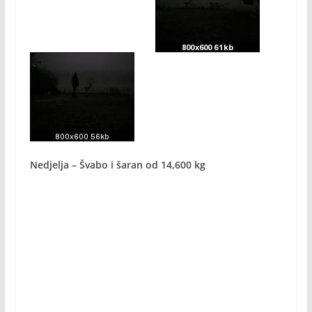
Nedjelja – Švabo i šaran od 14,600 kg