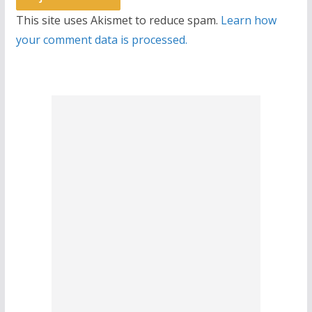
This site uses Akismet to reduce spam.
Learn how
your comment data is processed.