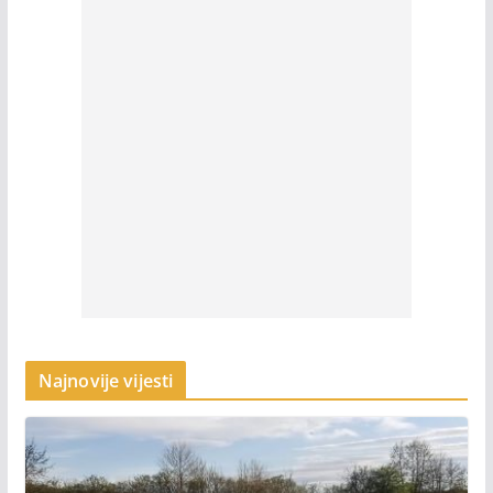
Najnovije vijesti