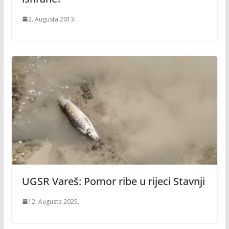
2. Augusta 2013.
UGSR Vareš: Pomor ribe u rijeci Stavnji
12. Augusta 2025.