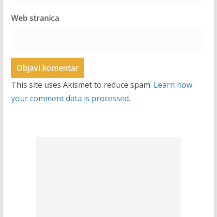
Web stranica
This site uses Akismet to reduce spam.
Learn how
your comment data is processed.