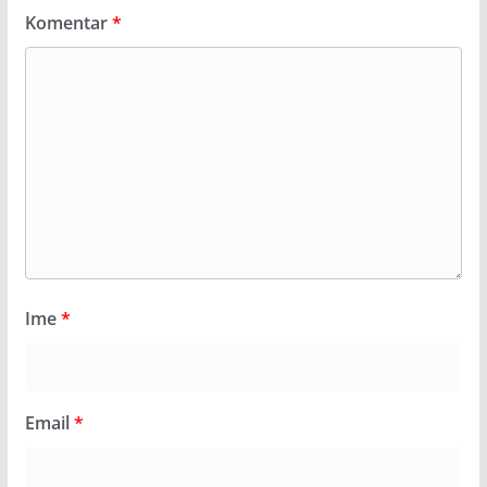
Komentar
*
Ime
*
Email
*