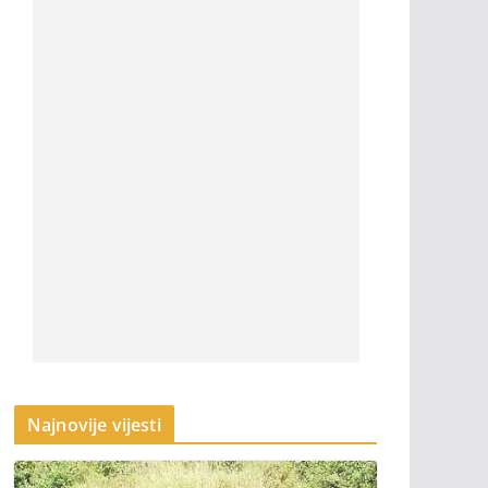
Najnovije vijesti