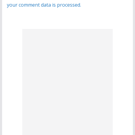
your comment data is processed.