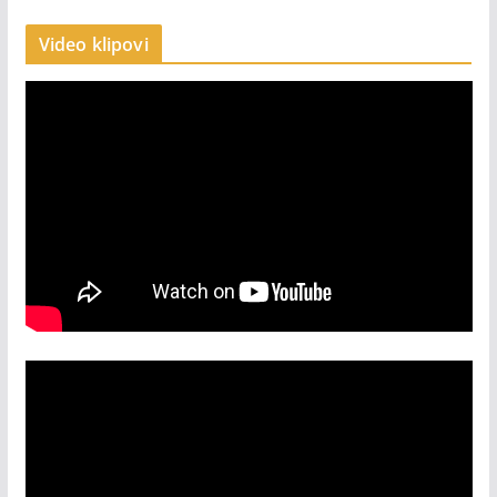
Video klipovi