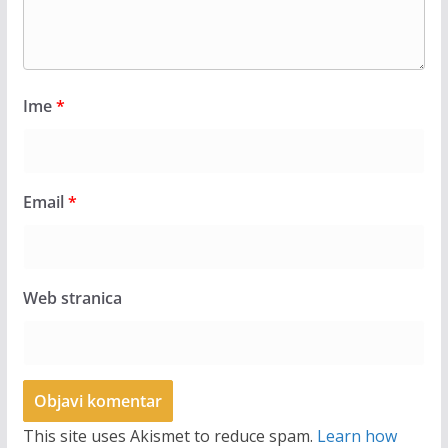
Ime
*
Email
*
Web stranica
This site uses Akismet to reduce spam.
Learn how