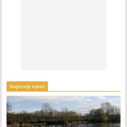
Najnovije vijesti