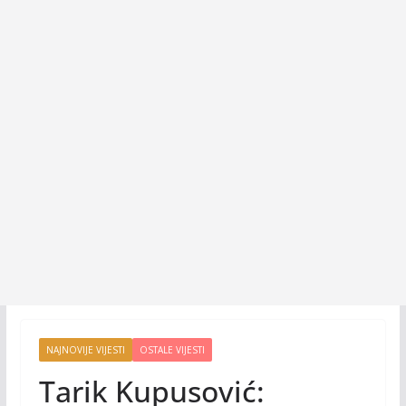
NAJNOVIJE VIJESTI
OSTALE VIJESTI
Tarik Kupusović: