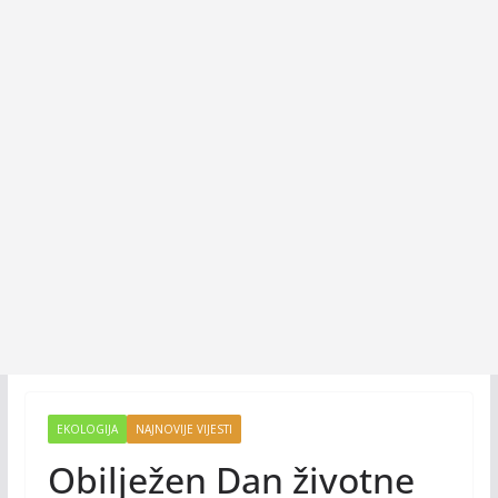
EKOLOGIJA
NAJNOVIJE VIJESTI
Obilježen Dan životne