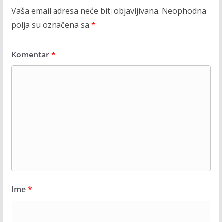
Vaša email adresa neće biti objavljivana.
Neophodna
polja su označena sa
*
Komentar
*
Ime
*