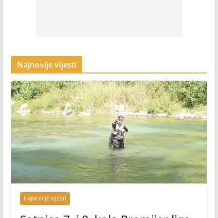
Najnovije vijesti
NAJNOVIJE VIJESTI