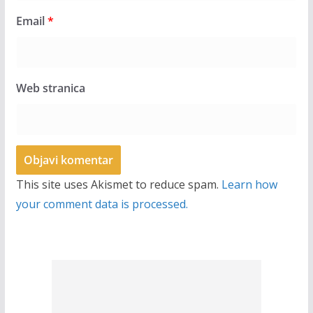
Email
*
Web stranica
This site uses Akismet to reduce spam.
Learn how
your comment data is processed.