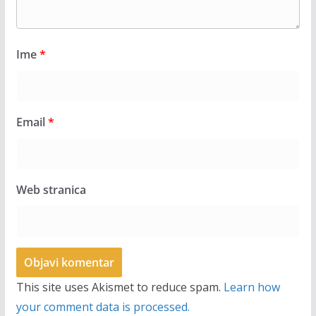
Ime
*
Email
*
Web stranica
This site uses Akismet to reduce spam.
Learn how
your comment data is processed.