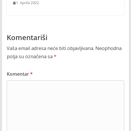
1. Aprila 2022.
Komentariši
Vaša email adresa neće biti objavljivana.
Neophodna
polja su označena sa
*
Komentar
*