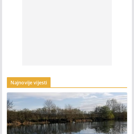
Najnovije vijesti