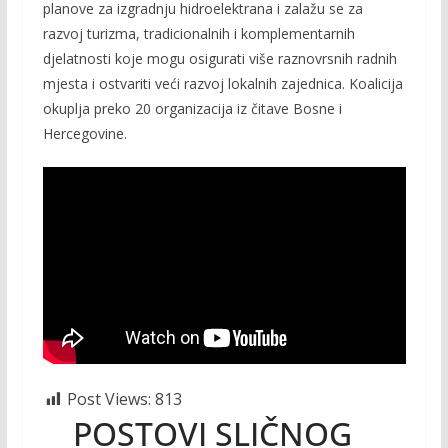
planove za izgradnju hidroelektrana i zalažu se za
razvoj turizma, tradicionalnih i komplementarnih
djelatnosti koje mogu osigurati više raznovrsnih radnih
mjesta i ostvariti veći razvoj lokalnih zajednica. Koalicija
okuplja preko 20 organizacija iz čitave Bosne i
Hercegovine.
Post Views:
813
POSTOVI SLIČNOG