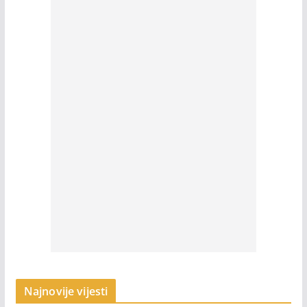
Najnovije vijesti