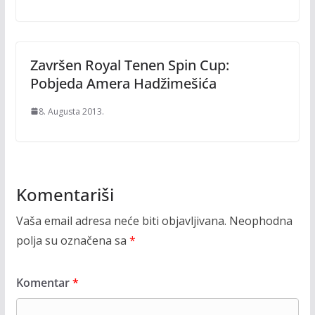
Završen Royal Tenen Spin Cup:
Pobjeda Amera Hadžimešića
8. Augusta 2013.
Komentariši
Vaša email adresa neće biti objavljivana.
Neophodna
polja su označena sa
*
Komentar
*