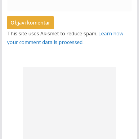
This site uses Akismet to reduce spam.
Learn how
your comment data is processed.