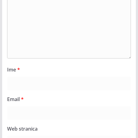
Ime
*
Email
*
Web stranica