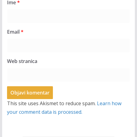
Ime
*
Email
*
Web stranica
This site uses Akismet to reduce spam.
Learn how
your comment data is processed.