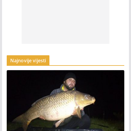
Najnovije vijesti