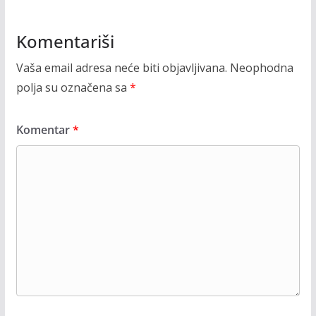
Komentariši
Vaša email adresa neće biti objavljivana.
Neophodna
polja su označena sa
*
Komentar
*