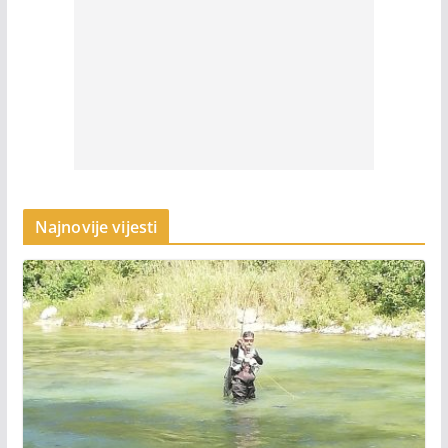
Najnovije vijesti