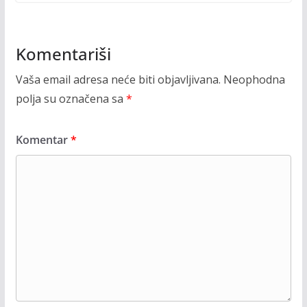
Komentariši
Vaša email adresa neće biti objavljivana.
Neophodna
polja su označena sa
*
Komentar
*