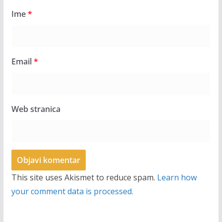
Ime
*
Email
*
Web stranica
This site uses Akismet to reduce spam.
Learn how
your comment data is processed.