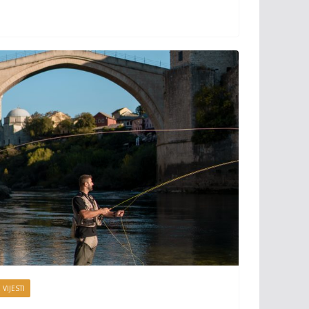
 VIJESTI