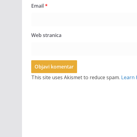
Email
*
Web stranica
This site uses Akismet to reduce spam.
Learn 