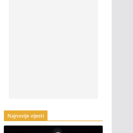
Najnovije vijesti