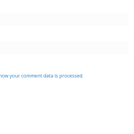
how your comment data is processed.