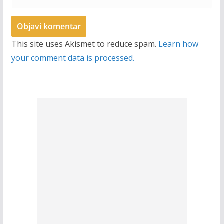
This site uses Akismet to reduce spam.
Learn how
your comment data is processed.