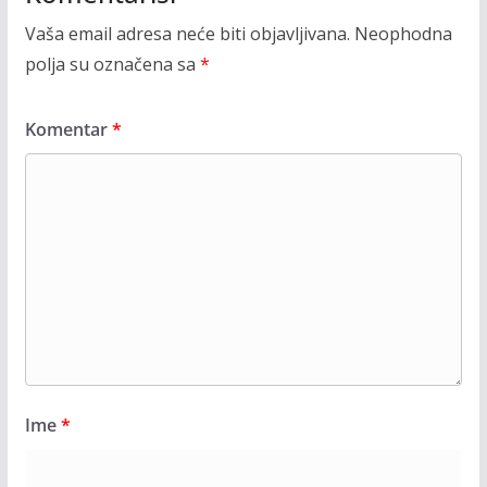
Vaša email adresa neće biti objavljivana.
Neophodna
polja su označena sa
*
Komentar
*
Ime
*