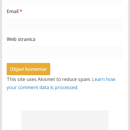
Email
*
Web stranica
This site uses Akismet to reduce spam.
Learn how
your comment data is processed.