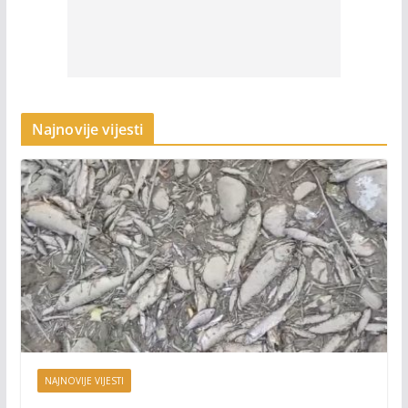
Najnovije vijesti
NAJNOVIJE VIJESTI