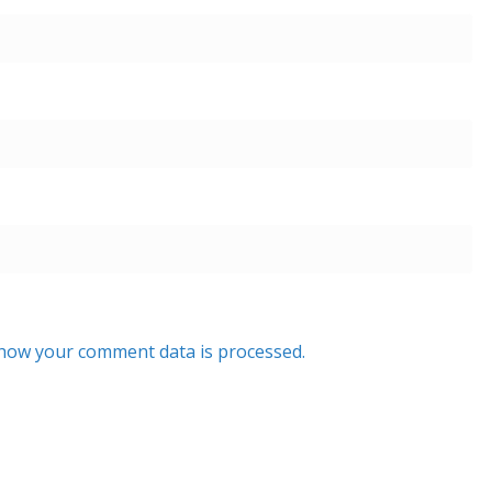
how your comment data is processed.