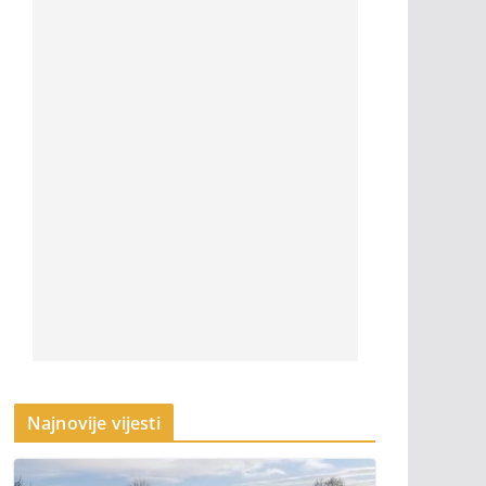
Najnovije vijesti