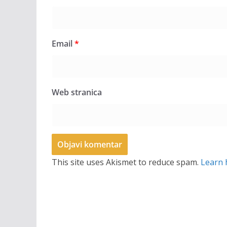
Email
*
Web stranica
This site uses Akismet to reduce spam.
Learn 