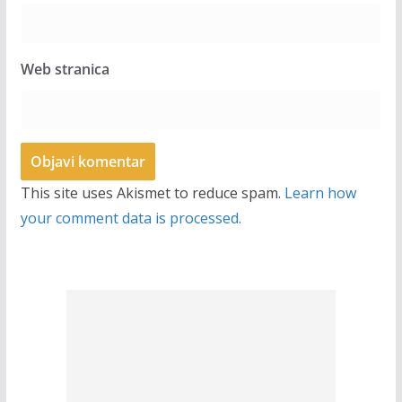
Web stranica
This site uses Akismet to reduce spam.
Learn how
your comment data is processed.