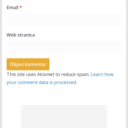
Email
*
Web stranica
This site uses Akismet to reduce spam.
Learn how
your comment data is processed.