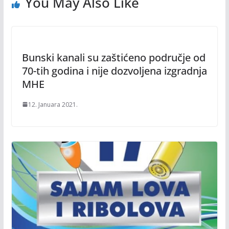
You May Also Like
Bunski kanali su zaštićeno područje od
70-tih godina i nije dozvoljena izgradnja
MHE
12. Januara 2021.