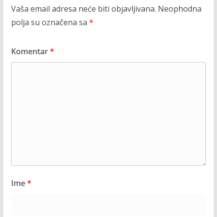
Vaša email adresa neće biti objavljivana.
Neophodna
polja su označena sa
*
Komentar
*
Ime
*