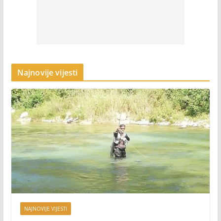
Najnovije vijesti
NAJNOVIJE VIJESTI