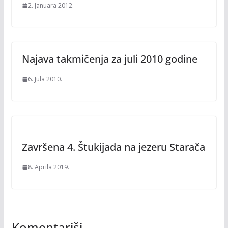
2. Januara 2012.
Najava takmičenja za juli 2010 godine
6. Jula 2010.
Završena 4. Štukijada na jezeru Starača
8. Aprila 2019.
Komentariši