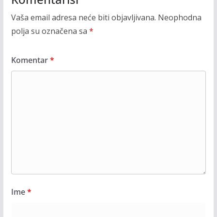
Vaša email adresa neće biti objavljivana.
Neophodna
polja su označena sa
*
Komentar
*
Ime
*