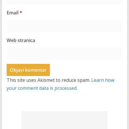
Email
*
Web stranica
This site uses Akismet to reduce spam.
Learn how
your comment data is processed.