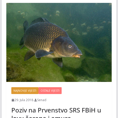
NAJNOVIJE VIJESTI
OSTALE VIJESTI
29. Jula 2018.
Senad
Poziv na Prvenstvo SRS FBiH u