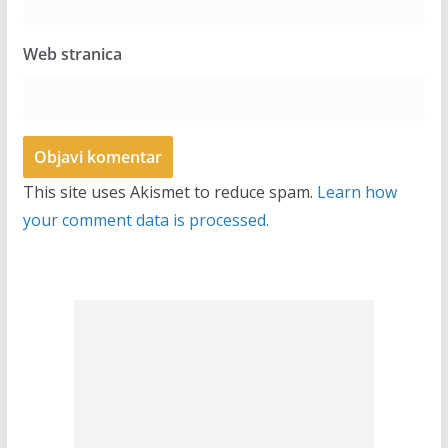
Web stranica
This site uses Akismet to reduce spam.
Learn how
your comment data is processed.