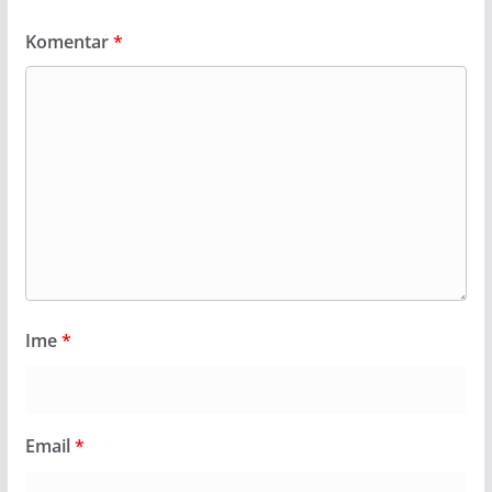
Komentar
*
Ime
*
Email
*