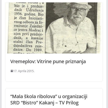
Vremeplov: Vitrine pune priznanja
17. Aprila 2015.
“Mala škola ribolova” u organizaciji
SRD “Bistro” Kakanj – TV Prilog