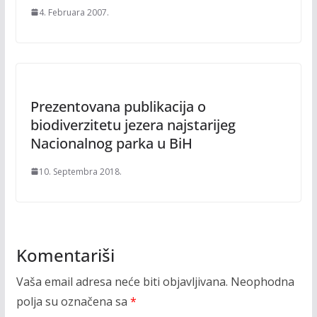
4. Februara 2007.
Prezentovana publikacija o
biodiverzitetu jezera najstarijeg
Nacionalnog parka u BiH
10. Septembra 2018.
Komentariši
Vaša email adresa neće biti objavljivana.
Neophodna
polja su označena sa
*