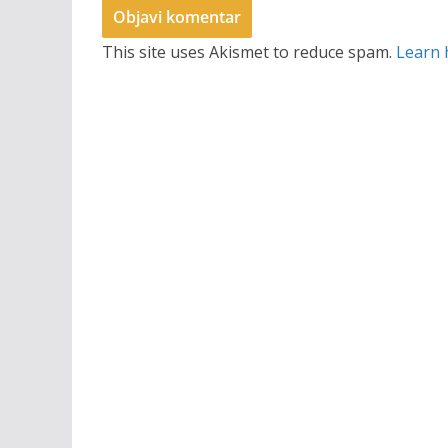
This site uses Akismet to reduce spam.
Learn 