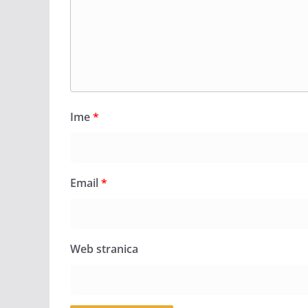
Ime
*
Email
*
Web stranica