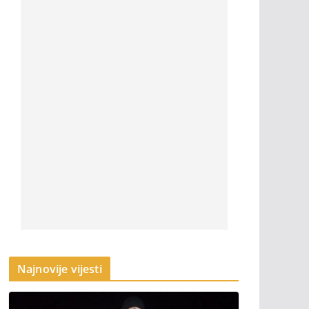
Najnovije vijesti