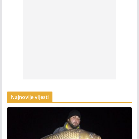
Najnovije vijesti