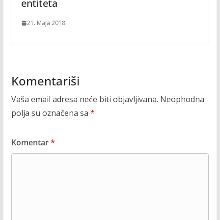
entiteta
21. Maja 2018.
Komentariši
Vaša email adresa neće biti objavljivana.
Neophodna
polja su označena sa
*
Komentar
*