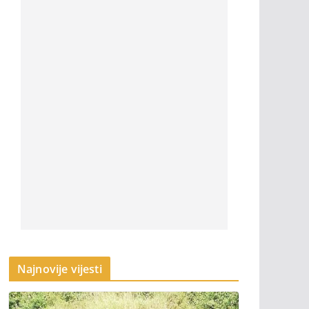
Najnovije vijesti