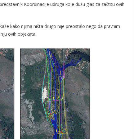
predstavnik Koordinacije udruga koje dužu glas za zaštitu ovih
 kaže kako njima ništa drugo nije preostalo nego da pravnim
nju ovih objekata.