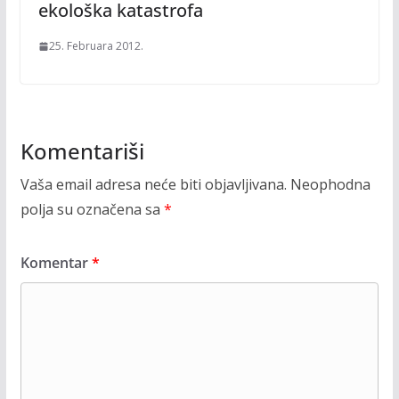
ekološka katastrofa
25. Februara 2012.
Komentariši
Vaša email adresa neće biti objavljivana.
Neophodna
polja su označena sa
*
Komentar
*