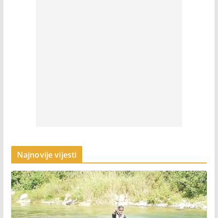
Najnovije vijesti