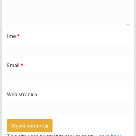
Ime
*
Email
*
Web stranica