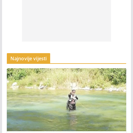
Najnovije vijesti