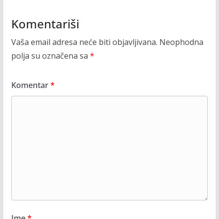
Komentariši
Vaša email adresa neće biti objavljivana.
Neophodna
polja su označena sa
*
Komentar
*
Ime
*