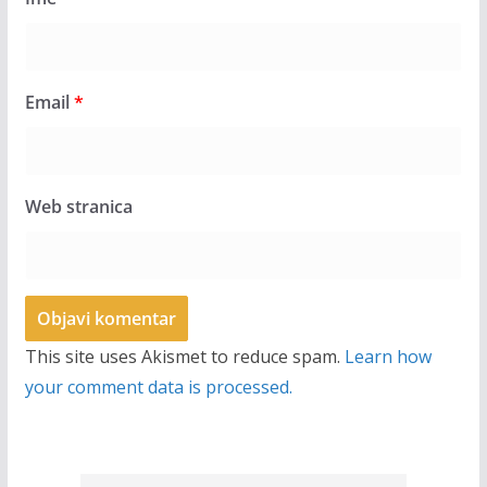
Email
*
Web stranica
This site uses Akismet to reduce spam.
Learn how
your comment data is processed.