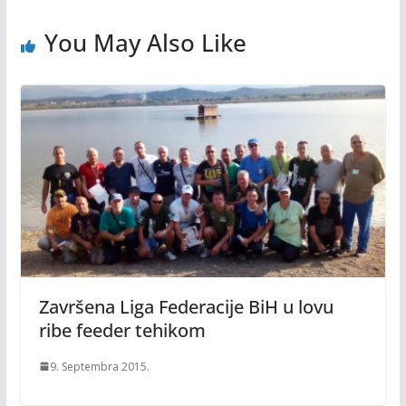
You May Also Like
Završena Liga Federacije BiH u lovu
ribe feeder tehikom
9. Septembra 2015.