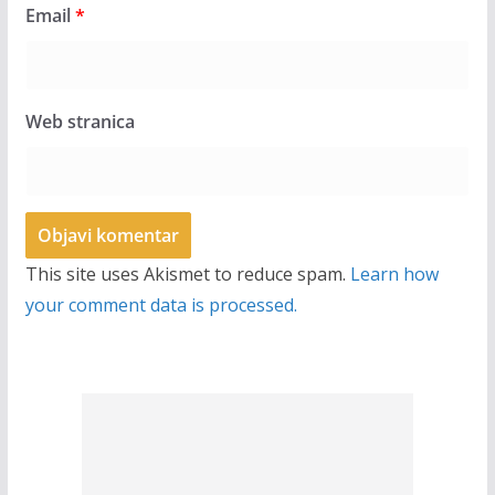
Email
*
Web stranica
This site uses Akismet to reduce spam.
Learn how
your comment data is processed.