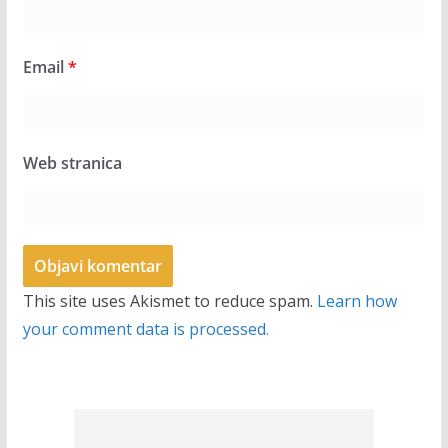
Email
*
Web stranica
This site uses Akismet to reduce spam.
Learn how
your comment data is processed.