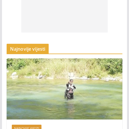
Najnovije vijesti
NAJNOVIJE VIJESTI