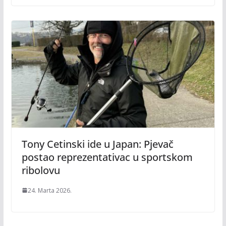
Tony Cetinski ide u Japan: Pjevač
postao reprezentativac u sportskom
ribolovu
24. Marta 2026.