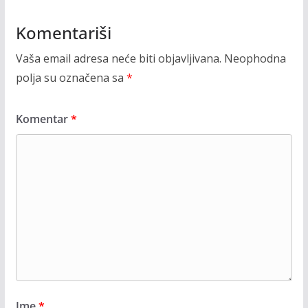
Komentariši
Vaša email adresa neće biti objavljivana.
Neophodna
polja su označena sa
*
Komentar
*
Ime
*