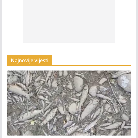
Najnovije vijesti