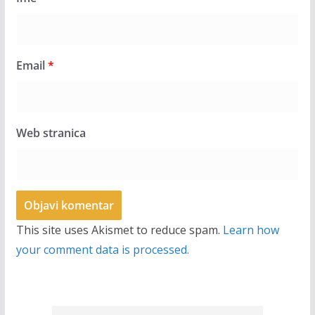
Email
*
Web stranica
This site uses Akismet to reduce spam.
Learn how
your comment data is processed.