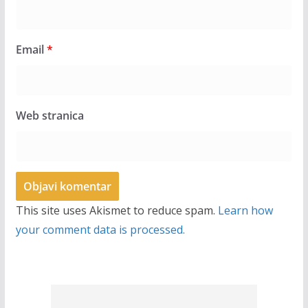
Email
*
Web stranica
This site uses Akismet to reduce spam.
Learn how
your comment data is processed.