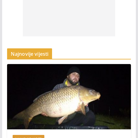
Najnovije vijesti