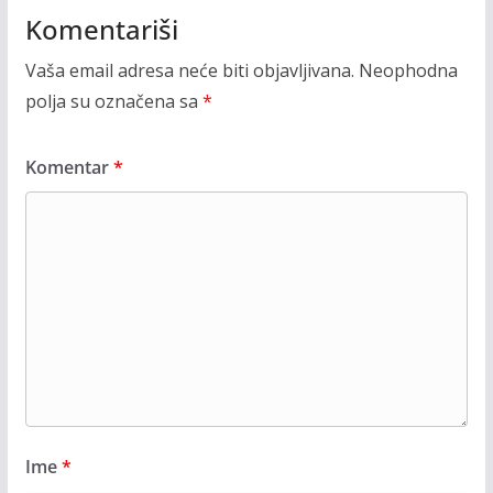
Komentariši
Vaša email adresa neće biti objavljivana.
Neophodna
polja su označena sa
*
Komentar
*
Ime
*