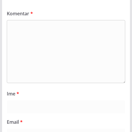
Komentar
*
Ime
*
Email
*