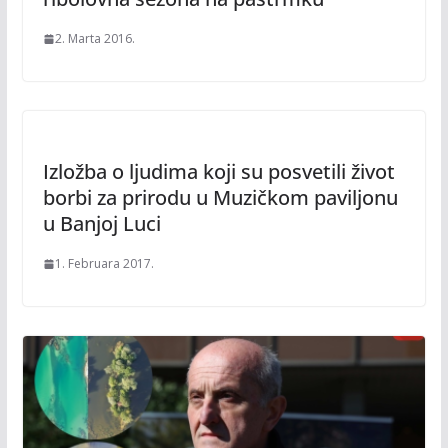
2. Marta 2016.
Izložba o ljudima koji su posvetili život
borbi za prirodu u Muzičkom paviljonu
u Banjoj Luci
1. Februara 2017.