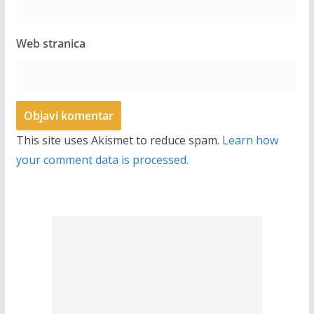
Web stranica
This site uses Akismet to reduce spam.
Learn how
your comment data is processed.