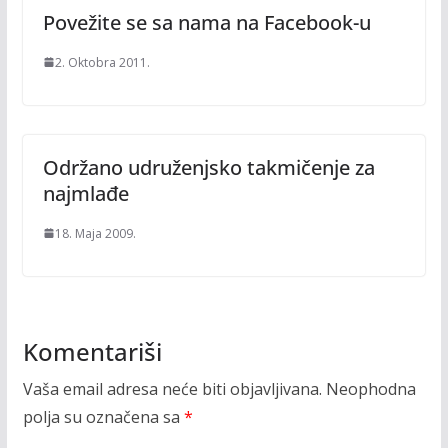
Povežite se sa nama na Facebook-u
2. Oktobra 2011.
Održano udruženjsko takmičenje za
najmlađe
18. Maja 2009.
Komentariši
Vaša email adresa neće biti objavljivana.
Neophodna
polja su označena sa
*