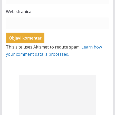
Web stranica
This site uses Akismet to reduce spam.
Learn how
your comment data is processed.