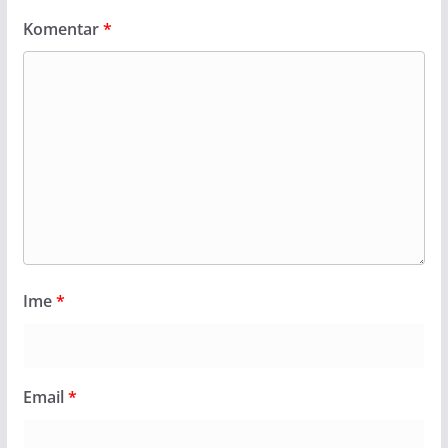
Komentar
*
Ime
*
Email
*