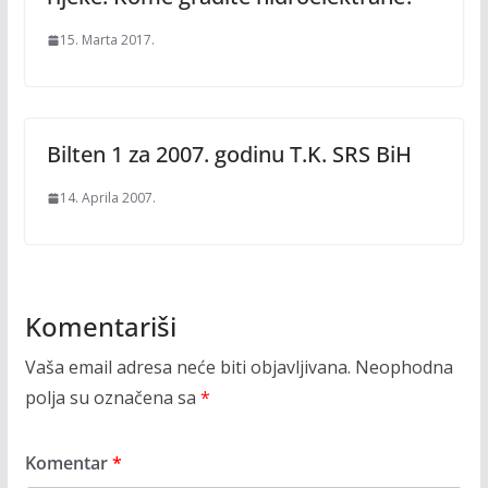
15. Marta 2017.
Bilten 1 za 2007. godinu T.K. SRS BiH
14. Aprila 2007.
Komentariši
Vaša email adresa neće biti objavljivana.
Neophodna
polja su označena sa
*
Komentar
*