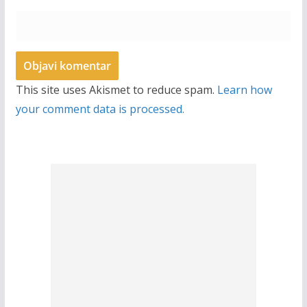
This site uses Akismet to reduce spam.
Learn how
your comment data is processed.