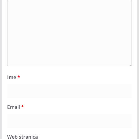
Ime
*
Email
*
Web stranica